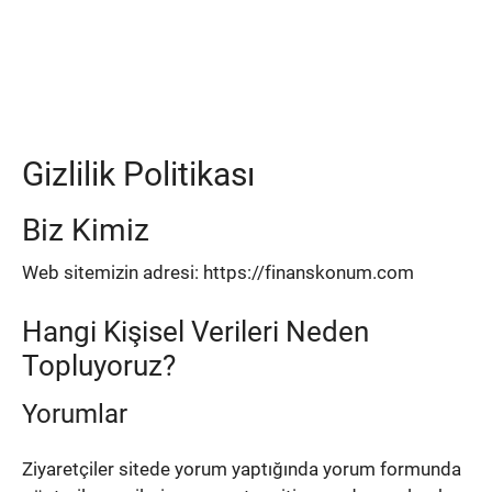
Gizlilik Politikası
Biz Kimiz
Web sitemizin adresi:
https://finanskonum.com
Hangi Kişisel Verileri Neden
Topluyoruz?
Yorumlar
Ziyaretçiler sitede yorum yaptığında yorum formunda