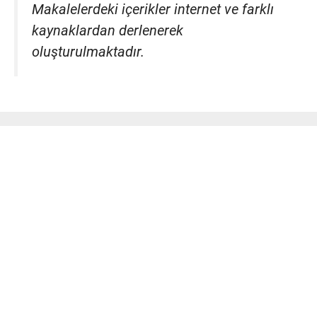
Makalelerdeki içerikler internet ve farklı
kaynaklardan derlenerek
oluşturulmaktadır.