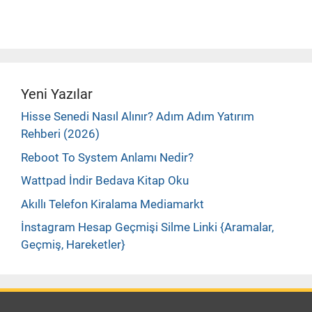
Yeni Yazılar
Hisse Senedi Nasıl Alınır? Adım Adım Yatırım
Rehberi (2026)
Reboot To System Anlamı Nedir?
Wattpad İndir Bedava Kitap Oku
Akıllı Telefon Kiralama Mediamarkt
İnstagram Hesap Geçmişi Silme Linki {Aramalar,
Geçmiş, Hareketler}