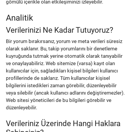
gömülü içerikle olan etkileşiminizi izleyebilir.
Analitik
Verilerinizi Ne Kadar Tutuyoruz?
Bir yorum bırakırsanız, yorum ve meta verileri süresiz
olarak saklanır.
Bu, takip yorumlarını bir denetleme
kuyruğunda tutmak yerine otomatik olarak tanıyabilir
ve onaylayabiliriz.
Web sitemize (varsa) kayıt olan
kullanıcılar için, sağladıkları kişisel bilgileri kullanıcı
profillerinde de saklarız.
Tüm kullanıcılar kişisel
bilgilerini istedikleri zaman görebilir, düzenleyebilir
veya silebilir (ancak kullanıcı adlarını değiştiremezler).
Web sitesi yöneticileri de bu bilgileri görebilir ve
düzenleyebilir.
Verileriniz Üzerinde Hangi Haklara