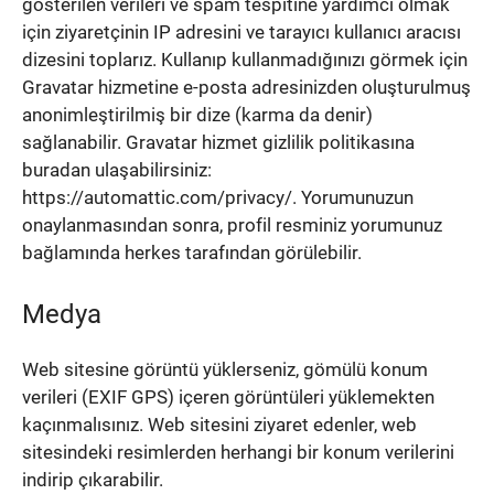
gösterilen verileri ve spam tespitine yardımcı olmak
için ziyaretçinin IP adresini ve tarayıcı kullanıcı aracısı
dizesini toplarız.
Kullanıp kullanmadığınızı görmek için
Gravatar hizmetine e-posta adresinizden oluşturulmuş
anonimleştirilmiş bir dize (karma da denir)
sağlanabilir.
Gravatar hizmet gizlilik politikasına
buradan ulaşabilirsiniz:
https://automattic.com/privacy/.
Yorumunuzun
onaylanmasından sonra, profil resminiz yorumunuz
bağlamında herkes tarafından görülebilir.
Medya
Web sitesine görüntü yüklerseniz, gömülü konum
verileri (EXIF GPS) içeren görüntüleri yüklemekten
kaçınmalısınız.
Web sitesini ziyaret edenler, web
sitesindeki resimlerden herhangi bir konum verilerini
indirip çıkarabilir.