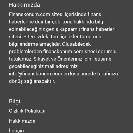
Hakkımızda
Finanskonum.com sitesi içerisinde finans
haberlerine dair bir çok konu hakkında bilgi
edinebileceğiniz geniş kapsamlı finans haberleri
sitesi. Sitemizdeki tüm içerikler tamamen
bilgilendirme amaçlıdır. Oluşabilecek
problemlerden finanskonum.com sitesi sorumlu
tutulamaz. Şikayet ve Önerileriniz için iletişime
geçebileceğiniz mail adresimiz
info@finanskonum.com en kısa sürede tarafınıza
dönüş sağlanacaktır.
Bilgi
Gizlilik Politikası
Hakkımızda
İletişim