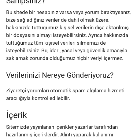
Sahipsiniz?
Bu sitede bir hesabınız varsa veya yorum bıraktıysanız,
bize sağladığınız veriler de dahil olmak üzere,
hakkınızda tuttuğumuz kişisel verilerin dışa aktarılmış
bir dosyasını almayı isteyebilirsiniz.
Ayrıca hakkınızda
tuttuğumuz tüm kişisel verileri silmemizi de
isteyebilirsiniz.
Bu, idari, yasal veya güvenlik amacıyla
saklamak zorunda olduğumuz hiçbir veriyi içermez.
Verilerinizi Nereye Gönderiyoruz?
Ziyaretçi yorumları otomatik spam algılama hizmeti
aracılığıyla kontrol edilebilir.
İçerik
Sitemizde yayınlanan içerikler yazarlar tarafından
hazırlanmış içeriklerdir. Alıntı yaparak kullanımı