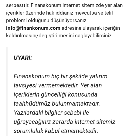
serbesttir. Finanskonum internet sitemizde yer alan
içerikler üzerinde hak iddianız mevcutsa ve telif
problemi olduğunu düşünüyorsanız
info@finankonum.com
adresine ulaşarak içeriğin
kaldırılmasını/değiştirilmesini sağlayabilirsiniz.
UYARI:
Finanskonum hiç bir şekilde yatırım
tavsiyesi vermemektedir. Yer alan
içeriklerin güncelliği konusunda
taahhüdümüz bulunmamaktadır.
Yazılardaki bilgiler sebebi ile
uğrayacağınız zararda internet sitemiz
sorumluluk kabul etmemektedir.