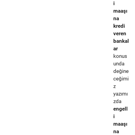
i
maaşı
na
kredi
veren
bankal
ar
konus
unda
değine
ceğimi
z
yazımı
zda
engell
i
maaşı
na