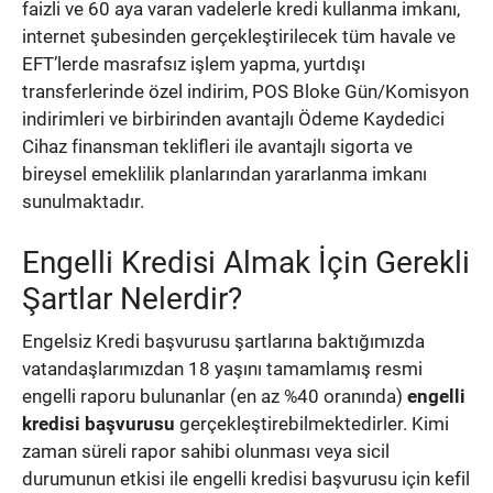
faizli ve 60 aya varan vadelerle kredi kullanma imkanı,
internet şubesinden gerçekleştirilecek tüm havale ve
EFT’lerde masrafsız işlem yapma, yurtdışı
transferlerinde özel indirim, POS Bloke Gün/Komisyon
indirimleri ve birbirinden avantajlı Ödeme Kaydedici
Cihaz finansman teklifleri ile avantajlı sigorta ve
bireysel emeklilik planlarından yararlanma imkanı
sunulmaktadır.
Engelli Kredisi Almak İçin Gerekli
Şartlar Nelerdir?
Engelsiz Kredi başvurusu şartlarına baktığımızda
vatandaşlarımızdan 18 yaşını tamamlamış resmi
engelli raporu bulunanlar (en az %40 oranında)
engelli
kredisi başvurusu
gerçekleştirebilmektedirler. Kimi
zaman süreli rapor sahibi olunması veya sicil
durumunun etkisi ile engelli kredisi başvurusu için kefil