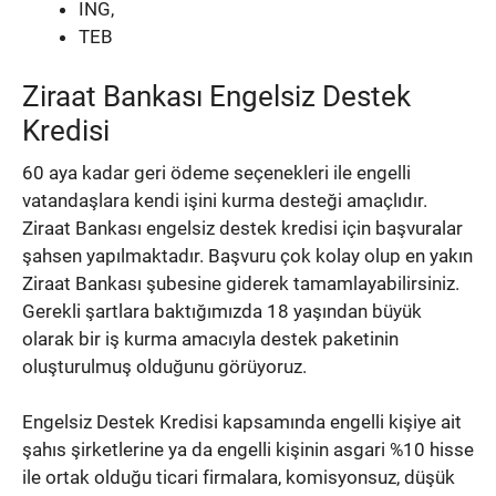
ING,
TEB
Ziraat Bankası Engelsiz Destek
Kredisi
60 aya kadar geri ödeme seçenekleri ile engelli
vatandaşlara kendi işini kurma desteği amaçlıdır.
Ziraat Bankası engelsiz destek kredisi için başvuralar
şahsen yapılmaktadır. Başvuru çok kolay olup en yakın
Ziraat Bankası şubesine giderek tamamlayabilirsiniz.
Gerekli şartlara baktığımızda 18 yaşından büyük
olarak bir iş kurma amacıyla destek paketinin
oluşturulmuş olduğunu görüyoruz.
Engelsiz Destek Kredisi kapsamında engelli kişiye ait
şahıs şirketlerine ya da engelli kişinin asgari %10 hisse
ile ortak olduğu ticari firmalara, komisyonsuz, düşük