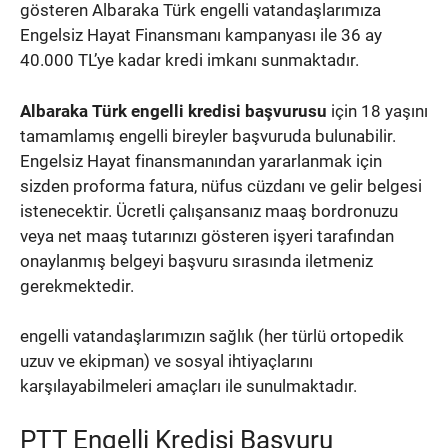
gösteren Albaraka Türk engelli vatandaşlarımıza
Engelsiz Hayat Finansmanı kampanyası ile 36 ay
40.000 TL’ye kadar kredi imkanı sunmaktadır.
Albaraka Türk engelli kredisi başvurusu
için 18 yaşını
tamamlamış engelli bireyler başvuruda bulunabilir.
Engelsiz Hayat finansmanından yararlanmak için
sizden proforma fatura, nüfus cüzdanı ve gelir belgesi
istenecektir. Ücretli çalışansanız maaş bordronuzu
veya net maaş tutarınızı gösteren işyeri tarafından
onaylanmış belgeyi başvuru sırasında iletmeniz
gerekmektedir.
engelli vatandaşlarımızın sağlık (her türlü ortopedik
uzuv ve ekipman) ve sosyal ihtiyaçlarını
karşılayabilmeleri amaçları ile sunulmaktadır.
PTT Engelli Kredisi Başvuru