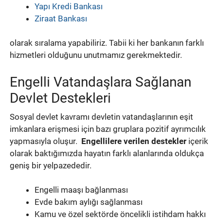
Yapı Kredi Bankası
Ziraat Bankası
olarak sıralama yapabiliriz. Tabii ki her bankanın farklı
hizmetleri olduğunu unutmamız gerekmektedir.
Engelli Vatandaşlara Sağlanan
Devlet Destekleri
Sosyal devlet kavramı devletin vatandaşlarının eşit
imkanlara erişmesi için bazı gruplara pozitif ayrımcılık
yapmasıyla oluşur.
Engellilere verilen destekler
içerik
olarak baktığımızda hayatın farklı alanlarında oldukça
geniş bir yelpazededir.
Engelli maaşı bağlanması
Evde bakım aylığı sağlanması
Kamu ve özel sektörde öncelikli istihdam hakkı