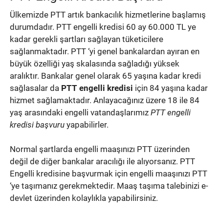
Ülkemizde PTT artık bankacılık hizmetlerine başlamış
durumdadır. PTT engelli kredisi 60 ay 60.000 TL ye
kadar gerekli şartları sağlayan tüketicilere
sağlanmaktadır. PTT ‘yi genel bankalardan ayıran en
büyük özelliği yaş skalasında sağladığı yüksek
aralıktır. Bankalar genel olarak 65 yaşına kadar kredi
sağlasalar da
PTT engelli kredisi
için 84 yaşına kadar
hizmet sağlamaktadır. Anlayacağınız üzere 18 ile 84
yaş arasındaki engelli vatandaşlarımız
PTT engelli
kredisi başvuru
yapabilirler.
Normal şartlarda engelli maaşınızı PTT üzerinden
değil de diğer bankalar aracılığı ile alıyorsanız. PTT
Engelli kredisine başvurmak için engelli maaşınızı PTT
‘ye taşımanız gerekmektedir. Maaş taşıma talebinizi e-
devlet üzerinden kolaylıkla yapabilirsiniz.