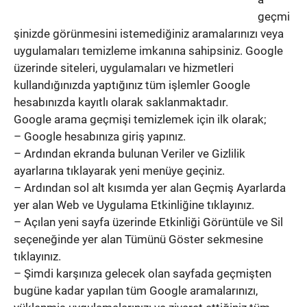
geçmi
şinizde görünmesini istemediğiniz aramalarınızı veya
uygulamaları temizleme imkanına sahipsiniz. Google
üzerinde siteleri, uygulamaları ve hizmetleri
kullandığınızda yaptığınız tüm işlemler Google
hesabınızda kayıtlı olarak saklanmaktadır.
Google arama geçmişi temizlemek için ilk olarak;
– Google hesabınıza giriş yapınız.
– Ardından ekranda bulunan Veriler ve Gizlilik
ayarlarına tıklayarak yeni menüye geçiniz.
– Ardından sol alt kısımda yer alan Geçmiş Ayarlarda
yer alan Web ve Uygulama Etkinliğine tıklayınız.
– Açılan yeni sayfa üzerinde Etkinliği Görüntüle ve Sil
seçeneğinde yer alan Tümünü Göster sekmesine
tıklayınız.
– Şimdi karşınıza gelecek olan sayfada geçmişten
bugüne kadar yapılan tüm Google aramalarınızı,