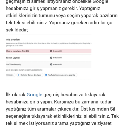
geçmişinizi silmek istiyorsanız öncelikle Google
hesabınıza giriş yapmanız gerekir. Yaptığınız
etkinliklerinizin tümünü veya seçim yaparak bazılarını
tek tek silebilirsiniz. Yapmanız gereken adımlar şu
şekildedir;
İlk olarak
Google
geçmiş hesabınıza tıklayarak
hesabınıza giriş yapın. Karşınıza bu zamana kadar
yaptığınız tüm aramalar çıkacaktır. Üst kısımdan Sil
seçeneğine tıklayarak etkinliklerinizi silebilirsiniz. Tek
tek silmek istiyorsanız arama yaptığınız ve ziyaret