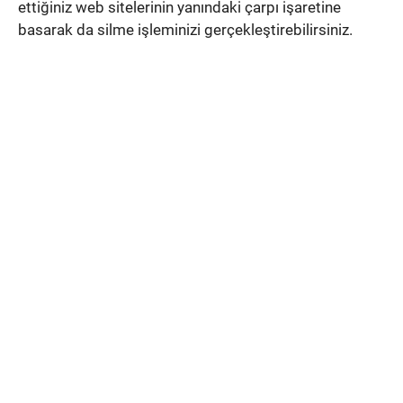
ettiğiniz web sitelerinin yanındaki çarpı işaretine
basarak da silme işleminizi gerçekleştirebilirsiniz.