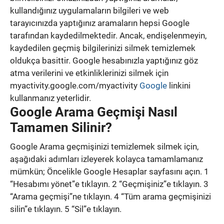
kullandığınız uygulamaların bilgileri ve web
tarayıcınızda yaptığınız aramaların hepsi Google
tarafından kaydedilmektedir. Ancak, endişelenmeyin,
kaydedilen geçmiş bilgilerinizi silmek temizlemek
oldukça basittir. Google hesabınızla yaptığınız göz
atma verilerini ve etkinliklerinizi silmek için
myactivity.google.com/myactivity
Google
linkini
kullanmanız yeterlidir.
Google Arama Geçmişi Nasıl
Tamamen Silinir?
Google Arama geçmişinizi temizlemek silmek için,
aşağıdaki adımları izleyerek kolayca tamamlamanız
mümkün; Öncelikle Google Hesaplar sayfasını açın. 1
“Hesabımı yönet”e tıklayın. 2 “Geçmişiniz”e tıklayın. 3
“Arama geçmişi”ne tıklayın. 4 “Tüm arama geçmişinizi
silin”e tıklayın. 5 “Sil”e tıklayın.