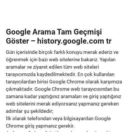
Google Arama Tam Geçmişi
Göster – history.google.com tr
Gün içerisinde birçok farklı konuyu merak ederiz ve
öğrenmek için bazı web sitelerine bakarız. Yapılan
aramalar ve ziyaret edilen tüm web siteleri
tarayıcımızda kaydedilmektedir. En çok kullanılan
tarayıcılardan birisi Google Chrome olarak karşımıza
çıkmaktadır. Google Chrome web tarayıcısından bu
zamana kadar yaptığınız aramaları ve giriş yaptığınız
web sitelerini merak ediyorsanız yapmanız gereken
adımlar şu şekildedir;
İlk olarak telefondan veya bilgisayardan Google
Chrome giriş yapmanız gerekir.