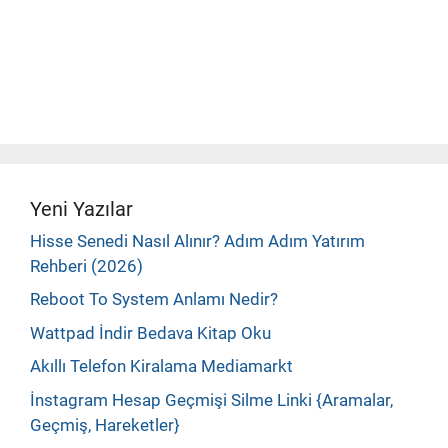
Yeni Yazılar
Hisse Senedi Nasıl Alınır? Adım Adım Yatırım
Rehberi (2026)
Reboot To System Anlamı Nedir?
Wattpad İndir Bedava Kitap Oku
Akıllı Telefon Kiralama Mediamarkt
İnstagram Hesap Geçmişi Silme Linki {Aramalar,
Geçmiş, Hareketler}