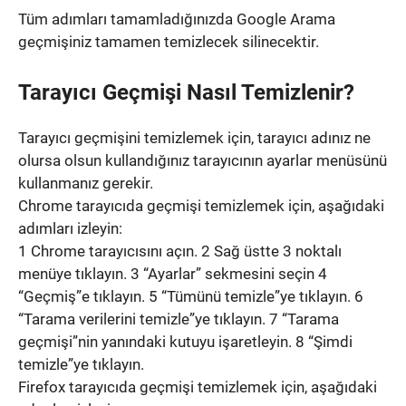
Tüm adımları tamamladığınızda Google Arama
geçmişiniz tamamen temizlecek silinecektir.
Tarayıcı Geçmişi Nasıl Temizlenir?
Tarayıcı geçmişini temizlemek için, tarayıcı adınız ne
olursa olsun kullandığınız tarayıcının ayarlar menüsünü
kullanmanız gerekir.
Chrome tarayıcıda geçmişi temizlemek için, aşağıdaki
adımları izleyin:
1 Chrome tarayıcısını açın. 2 Sağ üstte 3 noktalı
menüye tıklayın. 3 “Ayarlar” sekmesini seçin 4
“Geçmiş”e tıklayın. 5 “Tümünü temizle”ye tıklayın. 6
“Tarama verilerini temizle”ye tıklayın. 7 “Tarama
geçmişi”nin yanındaki kutuyu işaretleyin. 8 “Şimdi
temizle”ye tıklayın.
Firefox tarayıcıda geçmişi temizlemek için, aşağıdaki