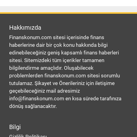
Hakkımızda
Finanskonum.com sitesi içerisinde finans
haberlerine dair bir çok konu hakkında bilgi
edinebileceğiniz geniş kapsamlı finans haberleri
sitesi. Sitemizdeki tüm içerikler tamamen
bilgilendirme amaçlıdır. Oluşabilecek
problemlerden finanskonum.com sitesi sorumlu
tutulamaz. Şikayet ve Önerileriniz için iletişime
geçebileceğiniz mail adresimiz
info@finanskonum.com en kısa sürede tarafınıza
dönüş sağlanacaktır.
Bilgi
Gizlilik Politikası