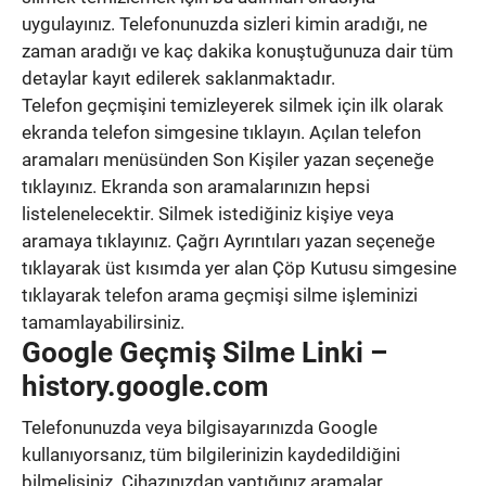
uygulayınız. Telefonunuzda sizleri kimin aradığı, ne
zaman aradığı ve kaç dakika konuştuğunuza dair tüm
detaylar kayıt edilerek saklanmaktadır.
Telefon geçmişini temizleyerek silmek için ilk olarak
ekranda telefon simgesine tıklayın. Açılan telefon
aramaları menüsünden Son Kişiler yazan seçeneğe
tıklayınız. Ekranda son aramalarınızın hepsi
listelenelecektir. Silmek istediğiniz kişiye veya
aramaya tıklayınız. Çağrı Ayrıntıları yazan seçeneğe
tıklayarak üst kısımda yer alan Çöp Kutusu simgesine
tıklayarak telefon arama geçmişi silme işleminizi
tamamlayabilirsiniz.
Google Geçmiş Silme Linki –
history.google.com
Telefonunuzda veya bilgisayarınızda Google
kullanıyorsanız, tüm bilgilerinizin kaydedildiğini
bilmelisiniz. Cihazınızdan yaptığınız aramalar,