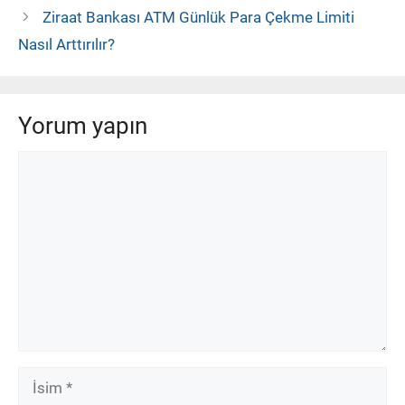
Ziraat Bankası ATM Günlük Para Çekme Limiti
Nasıl Arttırılır?
Yorum yapın
Yorum
İsim