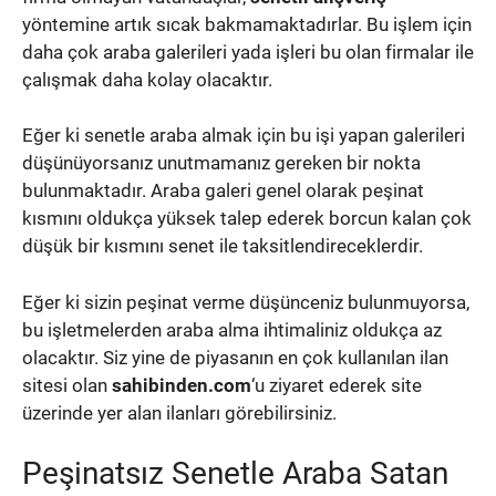
yöntemine artık sıcak bakmamaktadırlar. Bu işlem için
daha çok araba galerileri yada işleri bu olan firmalar ile
çalışmak daha kolay olacaktır.
Eğer ki senetle araba almak için bu işi yapan galerileri
düşünüyorsanız unutmamanız gereken bir nokta
bulunmaktadır. Araba galeri genel olarak peşinat
kısmını oldukça yüksek talep ederek borcun kalan çok
düşük bir kısmını senet ile taksitlendireceklerdir.
Eğer ki sizin peşinat verme düşünceniz bulunmuyorsa,
bu işletmelerden araba alma ihtimaliniz oldukça az
olacaktır. Siz yine de piyasanın en çok kullanılan ilan
sitesi olan
sahibinden.com
‘u ziyaret ederek site
üzerinde yer alan ilanları görebilirsiniz.
Peşinatsız Senetle Araba Satan