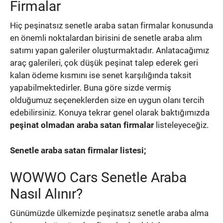
Firmalar
Hiç peşinatsız senetle araba satan firmalar konusunda
en önemli noktalardan birisini de senetle araba alım
satımı yapan galeriler oluşturmaktadır. Anlatacağımız
araç galerileri, çok düşük peşinat talep ederek geri
kalan ödeme kısmını ise senet karşılığında taksit
yapabilmektedirler. Buna göre sizde vermiş
olduğumuz seçeneklerden size en uygun olanı tercih
edebilirsiniz. Konuya tekrar genel olarak baktığımızda
peşinat olmadan araba satan firmalar
listeleyeceğiz.
Senetle araba satan firmalar listesi;
WOWWO Cars Senetle Araba
Nasıl Alınır?
Günümüzde ülkemizde peşinatsız senetle araba alma