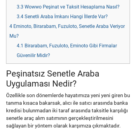
3.3
Wowwo Peşinat ve Taksit Hesaplama Nasıl?
3.4
Senetli Araba İmkanı Hangi İllerde Var?
4
Eminoto, Birarabam, Fuzuloto, Senetle Araba Veriyor
Mu?
4.1
Birarabam, Fuzuloto, Eminoto Gibi Firmalar
Güvenilir Midir?
Peşinatsız Senetle Araba
Uygulaması Nedir?
Özellikle son dönemlerde hayatımıza yeni yeni giren bu
tanıma kısaca bakarsak, alıcı ile satıcı arasında banka
kredisi bulunmadan iki taraf arasında taksitle karşılığı
senetle araç alım satımının gerçekleştirilmesini
sağlayan bir yöntem olarak karşımıza çıkmaktadır.