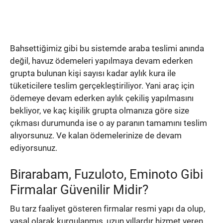
Bahsettiğimiz gibi bu sistemde araba teslimi anında
değil, havuz ödemeleri yapılmaya devam ederken
grupta bulunan kişi sayısı kadar aylık kura ile
tüketicilere teslim gerçekleştiriliyor. Yani araç için
ödemeye devam ederken aylık çekiliş yapılmasını
bekliyor, ve kaç kişilik grupta olmanıza göre size
çıkması durumunda ise o ay paranın tamamını teslim
alıyorsunuz. Ve kalan ödemelerinize de devam
ediyorsunuz.
Birarabam, Fuzuloto, Eminoto Gibi
Firmalar Güvenilir Midir?
Bu tarz faaliyet gösteren firmalar resmi yapı da olup,
yasal olarak kurgulanmış, uzun yıllardır hizmet veren