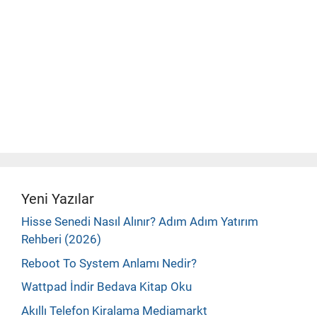
Yeni Yazılar
Hisse Senedi Nasıl Alınır? Adım Adım Yatırım
Rehberi (2026)
Reboot To System Anlamı Nedir?
Wattpad İndir Bedava Kitap Oku
Akıllı Telefon Kiralama Mediamarkt