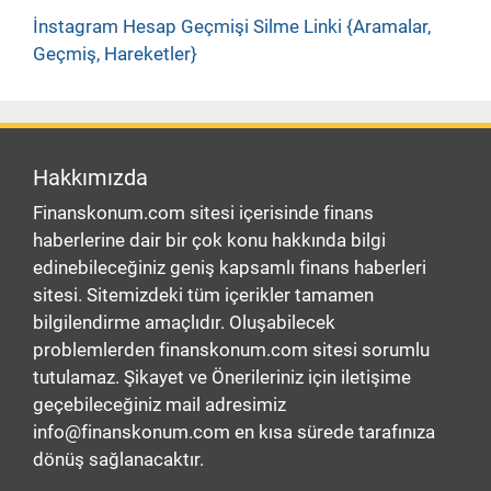
İnstagram Hesap Geçmişi Silme Linki {Aramalar,
Geçmiş, Hareketler}
Hakkımızda
Finanskonum.com sitesi içerisinde finans
haberlerine dair bir çok konu hakkında bilgi
edinebileceğiniz geniş kapsamlı finans haberleri
sitesi. Sitemizdeki tüm içerikler tamamen
bilgilendirme amaçlıdır. Oluşabilecek
problemlerden finanskonum.com sitesi sorumlu
tutulamaz. Şikayet ve Önerileriniz için iletişime
geçebileceğiniz mail adresimiz
info@finanskonum.com en kısa sürede tarafınıza
dönüş sağlanacaktır.