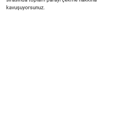
kavuşuyorsunuz.