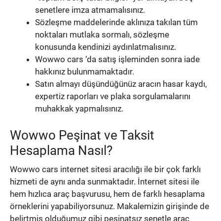
senetlere imza atmamalısınız.
Sözleşme maddelerinde aklınıza takılan tüm
noktaları mutlaka sormalı, sözleşme
konusunda kendinizi aydınlatmalısınız.
Wowwo cars ‘da satış işleminden sonra iade
hakkınız bulunmamaktadır.
Satın almayı düşündüğünüz aracın hasar kaydı,
expertiz raporları ve plaka sorgulamalarını
muhakkak yapmalısınız.
Wowwo Peşinat ve Taksit
Hesaplama Nasıl?
Wowwo cars internet sitesi aracılığı ile bir çok farklı
hizmeti de aynı anda sunmaktadır. İnternet sitesi ile
hem hızlıca araç başvurusu, hem de farklı hesaplama
örneklerini yapabiliyorsunuz. Makalemizin girişinde de
belirtmiş olduğumuz gibi peşinatsız senetle araç