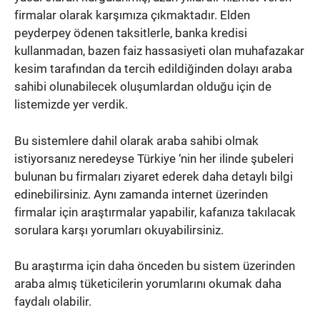
firmalar olarak karşımıza çıkmaktadır. Elden
peyderpey ödenen taksitlerle, banka kredisi
kullanmadan, bazen faiz hassasiyeti olan muhafazakar
kesim tarafından da tercih edildiğinden dolayı araba
sahibi olunabilecek oluşumlardan olduğu için de
listemizde yer verdik.
Bu sistemlere dahil olarak araba sahibi olmak
istiyorsanız neredeyse Türkiye ‘nin her ilinde şubeleri
bulunan bu firmaları ziyaret ederek daha detaylı bilgi
edinebilirsiniz. Aynı zamanda internet üzerinden
firmalar için araştırmalar yapabilir, kafanıza takılacak
sorulara karşı yorumları okuyabilirsiniz.
Bu araştırma için daha önceden bu sistem üzerinden
araba almış tüketicilerin yorumlarını okumak daha
faydalı olabilir.