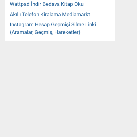
Wattpad İndir Bedava Kitap Oku
Akıllı Telefon Kiralama Mediamarkt
İnstagram Hesap Geçmişi Silme Linki
{Aramalar, Geçmiş, Hareketler}