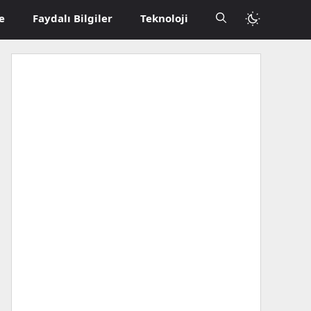
e
Faydalı Bilgiler
Teknoloji