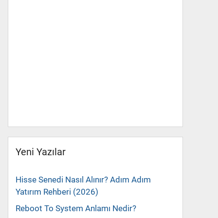
Yeni Yazılar
Hisse Senedi Nasıl Alınır? Adım Adım
Yatırım Rehberi (2026)
Reboot To System Anlamı Nedir?