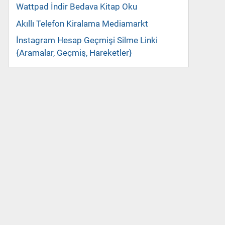
Wattpad İndir Bedava Kitap Oku
Akıllı Telefon Kiralama Mediamarkt
İnstagram Hesap Geçmişi Silme Linki
{Aramalar, Geçmiş, Hareketler}