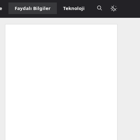
Faydalı Bilgiler
e
Teknoloji