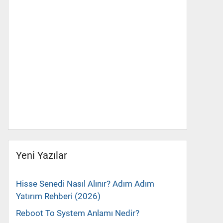
Yeni Yazılar
Hisse Senedi Nasıl Alınır? Adım Adım
Yatırım Rehberi (2026)
Reboot To System Anlamı Nedir?