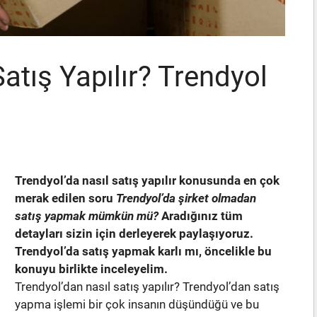
atış Yapılır? Trendyol
Trendyol’da nasıl satış yapılır konusunda en çok
merak edilen soru
Trendyol’da şirket olmadan
satış yapmak mümkün mü?
Aradığınız tüm
detayları sizin için derleyerek paylaşıyoruz.
Trendyol’da satış yapmak karlı mı, öncelikle bu
konuyu birlikte inceleyelim.
Trendyol’dan nasıl satış yapılır? Trendyol’dan satış
yapma işlemi bir çok insanın düşündüğü ve bu