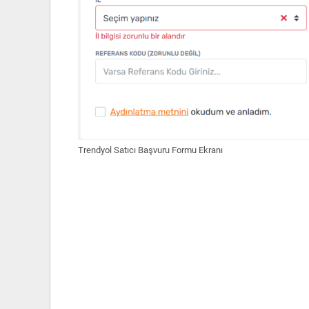
Trendyol Satıcı Başvuru Formu Ekranı